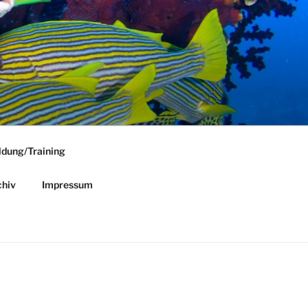
ldung/Training
hiv
Impressum