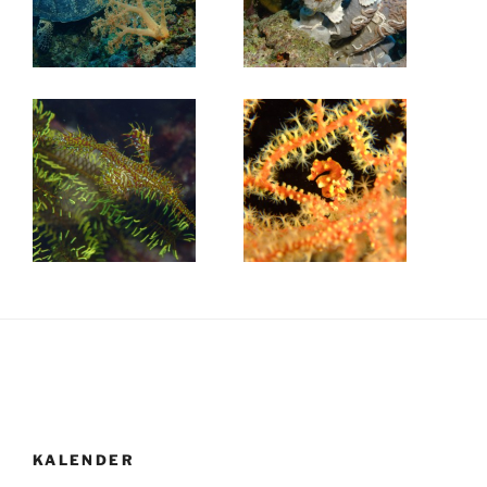
KALENDER