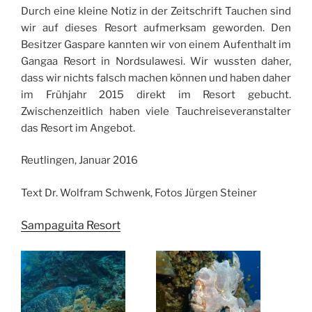
Durch eine kleine Notiz in der Zeitschrift Tauchen sind
wir auf dieses Resort aufmerksam geworden. Den
Besitzer Gaspare kannten wir von einem Aufenthalt im
Gangaa Resort in Nordsulawesi. Wir wussten daher,
dass wir nichts falsch machen können und haben daher
im Frühjahr 2015 direkt im Resort gebucht.
Zwischenzeitlich haben viele Tauchreiseveranstalter
das Resort im Angebot.
Reutlingen, Januar 2016
Text Dr. Wolfram Schwenk, Fotos Jürgen Steiner
Sampaguita Resort