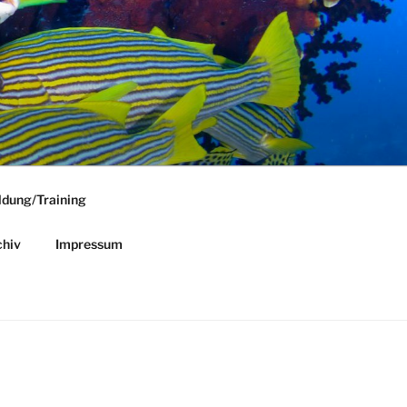
ldung/Training
hiv
Impressum