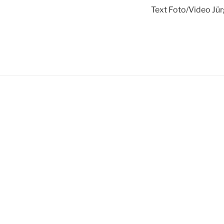
Text Foto/Video Jür