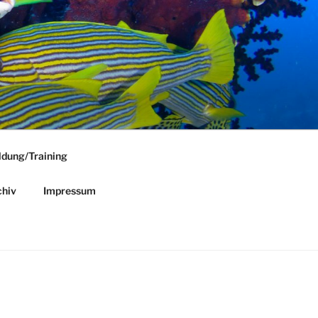
ldung/Training
hiv
Impressum