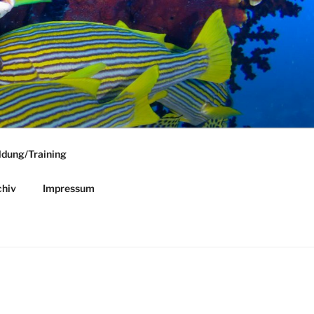
ldung/Training
hiv
Impressum